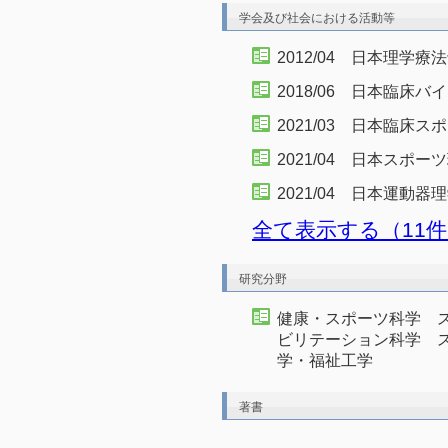
学会及び社会における活動等
2012/04 日本理学
2018/06 日本臨床
2021/03 日本臨床
2021/04 日本スポ
2021/04 日本運動
全て表示する（11
研究分野
健康・スポーツ科学 
ビリテーション科学 
学・福祉工学
著書