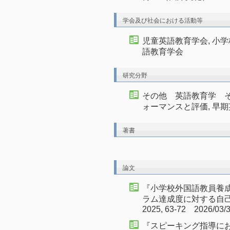
学会及び社会における活動等
児童英語教育学会, 小学
語教育学会
研究分野
その他 英語教育学 そ
ォーマンスと評価, 早
著書
論文
『小学校外国語教員養
ラム達成度に対する自
2025, 63-72 2026/03/
『スピーキング指導に