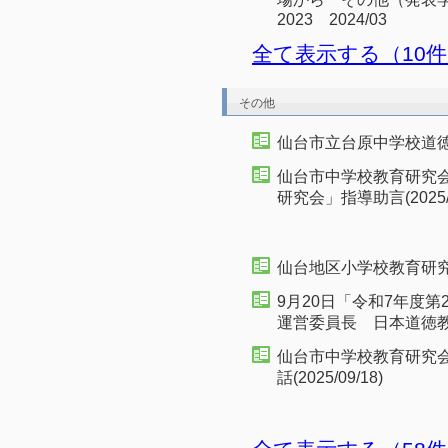
2023 2024/03
全て表示する（10
その他
仙台市立台原中学校道徳科
仙台市中学校教育研究
研究会」指導助言(2025/1
仙台地区小学校教育研究会家
9月20日「令和7年度
運営委員長 日本道徳
仙台市中学校教育研究
話(2025/09/18)