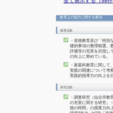
全て表示する（58
教育上の能力に関する事項
教育活動
・道徳教育及び「特別
礎的事項の整理精選、
評価等の充実を目指し
の向上に努めている。
・家庭科教育に関して
実践の関連について考
実践的指導力の向上を
研究活動
・調査研究（仙台市教育
の充実に関する研究」
徳の時間」の授業力向