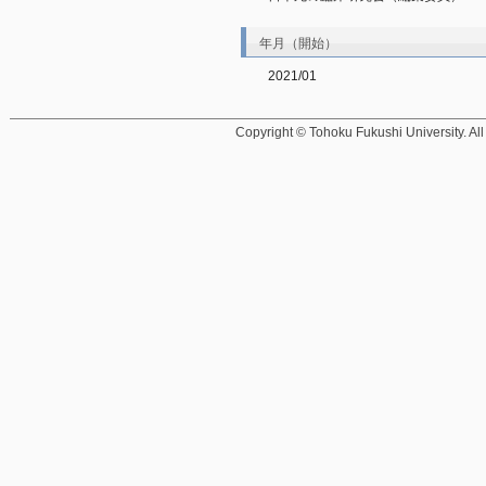
年月（開始）
2021/01