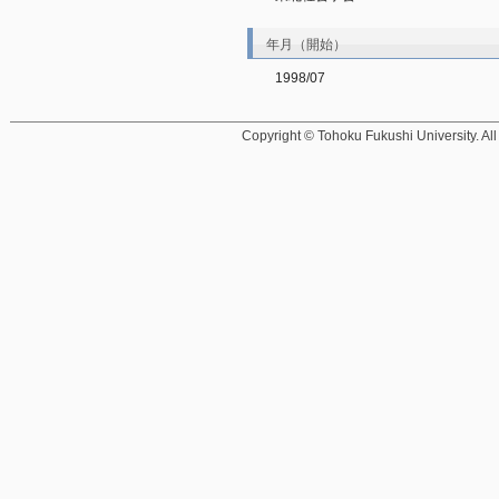
年月（開始）
1998/07