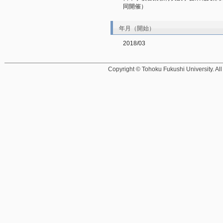
同開催）
年月（開始）
2018/03