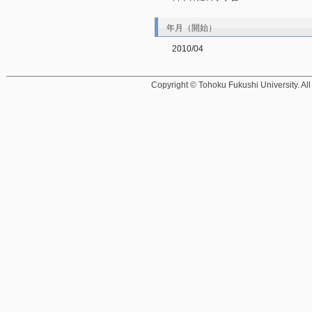
年月（開始）
2010/04