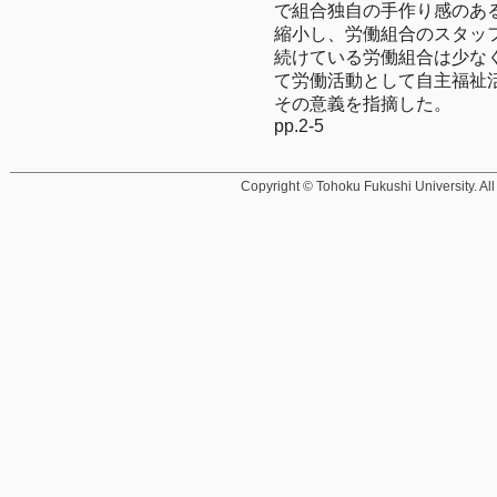
で組合独自の手作り感のあ
縮小し、労働組合のスタッ
続けている労働組合は少な
て労働活動として自主福祉
その意義を指摘した。
pp.2-5