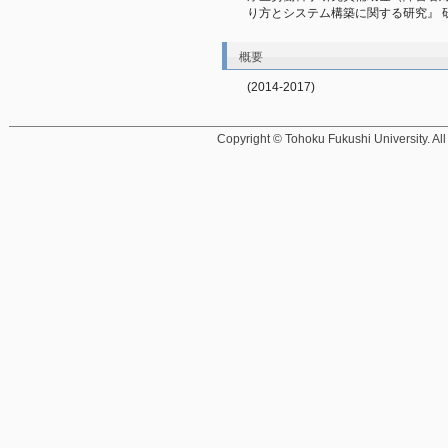
り方とシステム構築に関する研究』 
概要
(2014-2017)