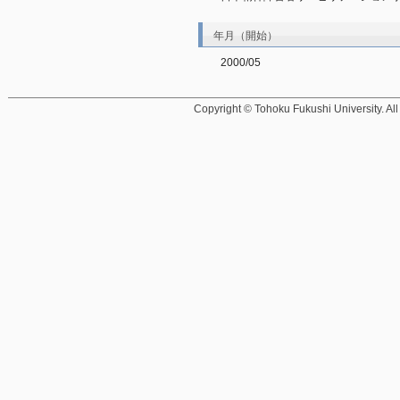
年月（開始）
2000/05