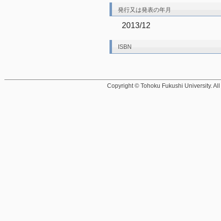
発行又は発表の年月
2013/12
ISBN