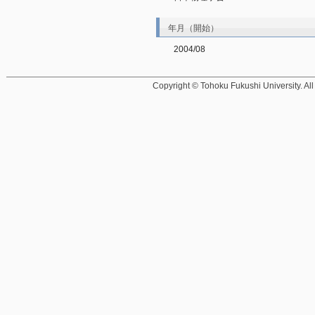
年月（開始）
2004/08